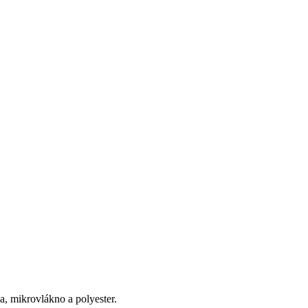
a, mikrovlákno a polyester.