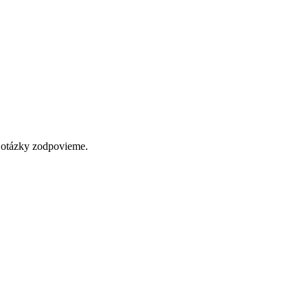
 otázky zodpovieme.