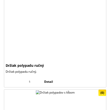
Držiak polypadu ručný
Držiak polypadu ručný.
Detail
5
(0)