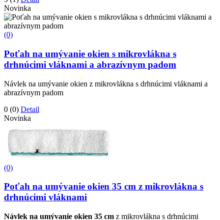
Novinka
(0)
Poťah na umývanie okien s mikrovlákna s
drhnúcimi vláknami a abrazívnym padom
Návlek na umývanie okien z mikrovlákna s drhnúcimi vláknami a
abrazívnym padom
0
(0)
Detail
Novinka
(0)
Poťah na umývanie okien 35 cm z mikrovlákna s
drhnúcimi vláknami
Návlek na umývanie okien 35 cm
z mikrovlákna s drhnúcimi