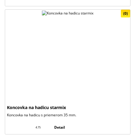
(0)
Koncovka na hadicu starmix
Koncovka na hadicu s priemerom 35 mm.
Detail
4.75