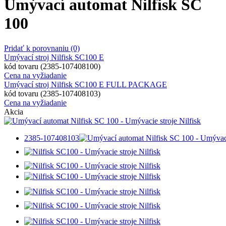
Umývací automat Nilfisk SC
100
Pridať k porovnaniu
(0)
Umývací stroj Nilfisk SC100 E
kód tovaru (2385-107408100)
Cena na vyžiadanie
Umývací stroj Nilfisk SC100 E FULL PACKAGE
kód tovaru (2385-107408103)
Cena na vyžiadanie
Akcia
2385-107408103