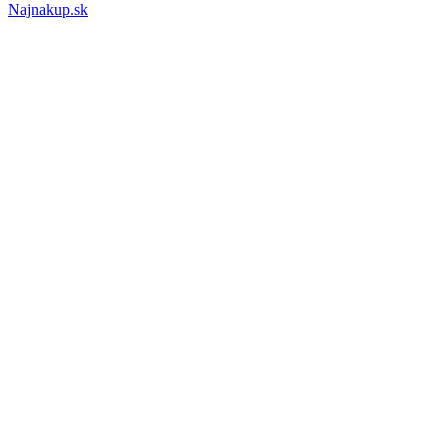
Najnakup.sk