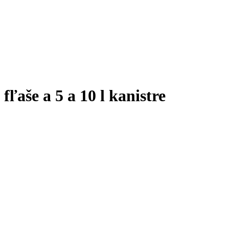
fľaše a 5 a 10 l kanistre