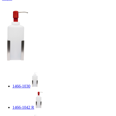
1466-1030
1466-1042 R